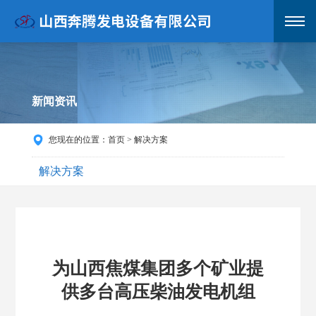
新闻资讯
您现在的位置：
首页
>
解决方案
解决方案
为山西焦煤集团多个矿业提
供多台高压柴油发电机组