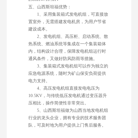
五、山西斯坦福优势：
1、采用集装箱式发电机组，可直接放
置室外，无需搭建发电机房，为用户节省
建设成本。
2、发电机组、高压柜、启动系统、散
热系统、燃油系统等集成在一个集装箱体
内，结构设计合理，保障发电机组运行时
通风条件，又做好防风防雨等措施。
3、集装箱式发电机组可以作为独立的
应急电源系统，随时为矿山保安负荷提供
电力支持。
4、高压发电机组直接发电电压为
10.5KV，与传统低压发电机通过变压器升
压相比，操作简便性非常突出。
5、山西斯坦福做为山西当地发电机组
行业的龙头企业，拥有专业的技术服务团
队，可及时地为用户提供上门售后服务。