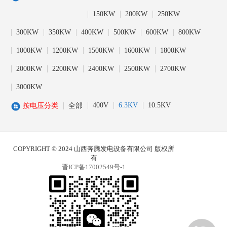
150KW
200KW
250KW
300KW
350KW
400KW
500KW
600KW
800KW
1000KW
1200KW
1500KW
1600KW
1800KW
2000KW
2200KW
2400KW
2500KW
2700KW
3000KW
400V
6.3KV
10.5KV
按电压分类
全部
COPYRIGHT © 2024 山西奔腾发电设备有限公司 版权所
有
晋ICP备17002549号-1