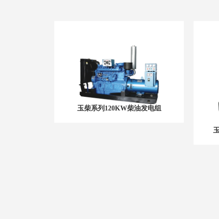
玉柴系列120KW柴油发电组