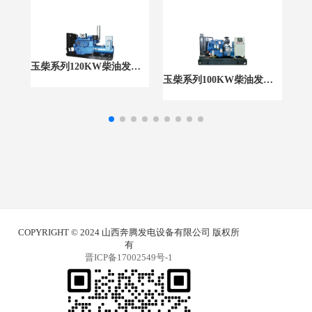
玉柴系列120KW柴油发电组
玉柴系列100KW柴油发电机组
COPYRIGHT © 2024 山西奔腾发电设备有限公司 版权所
有
晋ICP备17002549号-1