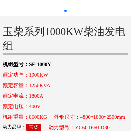
玉柴系列1000KW柴油发电
组
机组型号：SF-1000Y
额定功率：1000KW
额定容量：1250KVA
额定电流：1800A
额定电压：400V
机组重量：8600KG
外形尺寸：4800*1800*2500mm
动力品牌：
动力型号：YC6C1660-D30
玉柴