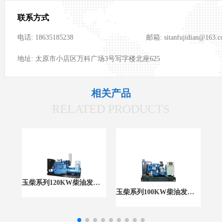
联系方式
电话: 18635185238
邮箱: sitanfujidian@163.
地址: 太原市小店区万科广场3号写字楼北座625
相关产品
RELATED PRODUCTS
玉柴系列120KW柴油发电组
玉柴系列100KW柴油发电机组